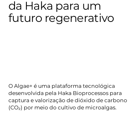
da Haka para um
futuro regenerativo
O Algae+ é uma plataforma tecnológica
desenvolvida pela Haka Bioprocessos para
captura e valorização de dióxido de carbono
(CO₂) por meio do cultivo de microalgas.