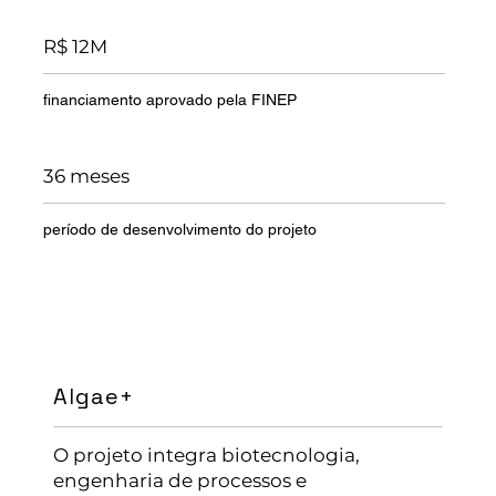
R$ 12M
financiamento aprovado pela FINEP
36 meses
período de desenvolvimento do projeto
Algae+
O projeto integra biotecnologia,
engenharia de processos e