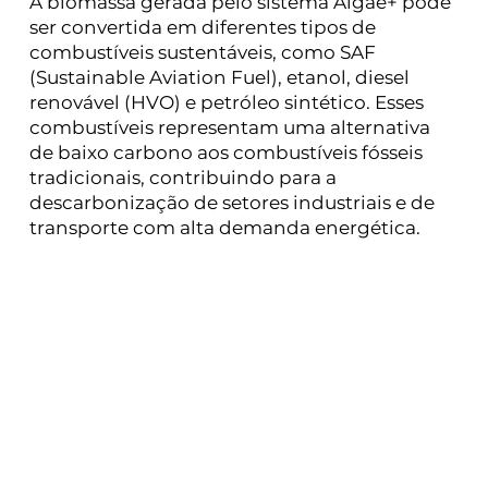
A biomassa gerada pelo sistema Algae+ pode
ser convertida em diferentes tipos de
combustíveis sustentáveis, como SAF
(Sustainable Aviation Fuel), etanol, diesel
renovável (HVO) e petróleo sintético. Esses
combustíveis representam uma alternativa
de baixo carbono aos combustíveis fósseis
tradicionais, contribuindo para a
descarbonização de setores industriais e de
transporte com alta demanda energética.