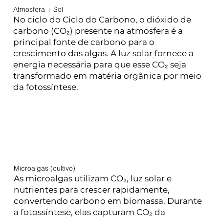
Atmosfera + Sol
No ciclo do Ciclo do Carbono, o dióxido de
carbono (CO₂) presente na atmosfera é a
principal fonte de carbono para o
crescimento das algas. A luz solar fornece a
energia necessária para que esse CO₂ seja
transformado em matéria orgânica por meio
da fotossíntese.
Microalgas (cultivo)
As microalgas utilizam CO₂, luz solar e
nutrientes para crescer rapidamente,
convertendo carbono em biomassa. Durante
a fotossíntese, elas capturam CO₂ da