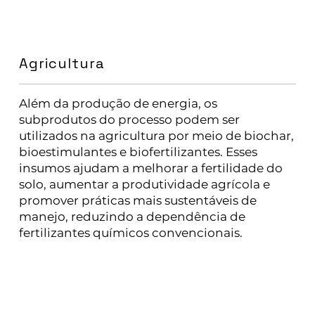
Agricultura
Além da produção de energia, os
subprodutos do processo podem ser
utilizados na agricultura por meio de biochar,
bioestimulantes e biofertilizantes. Esses
insumos ajudam a melhorar a fertilidade do
solo, aumentar a produtividade agrícola e
promover práticas mais sustentáveis de
manejo, reduzindo a dependência de
fertilizantes químicos convencionais.