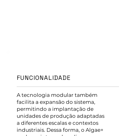
FUNCIONALIDADE
A tecnologia modular também
facilita a expansão do sistema,
permitindo a implantação de
unidades de produção adaptadas
a diferentes escalas e contextos
industriais. Dessa forma, o Algae+