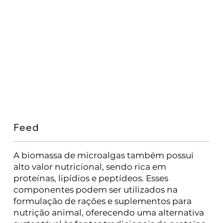
Feed
A biomassa de microalgas também possui
alto valor nutricional, sendo rica em
proteínas, lipídios e peptídeos. Esses
componentes podem ser utilizados na
formulação de rações e suplementos para
nutrição animal, oferecendo uma alternativa