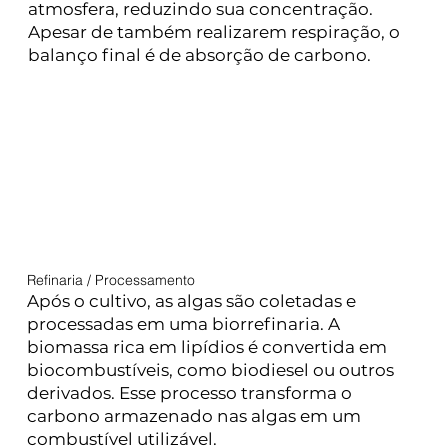
atmosfera, reduzindo sua concentração.
Apesar de também realizarem respiração, o
balanço final é de absorção de carbono.
Refinaria / Processamento
Após o cultivo, as algas são coletadas e
processadas em uma biorrefinaria. A
biomassa rica em lipídios é convertida em
biocombustíveis, como biodiesel ou outros
derivados. Esse processo transforma o
carbono armazenado nas algas em um
combustível utilizável.