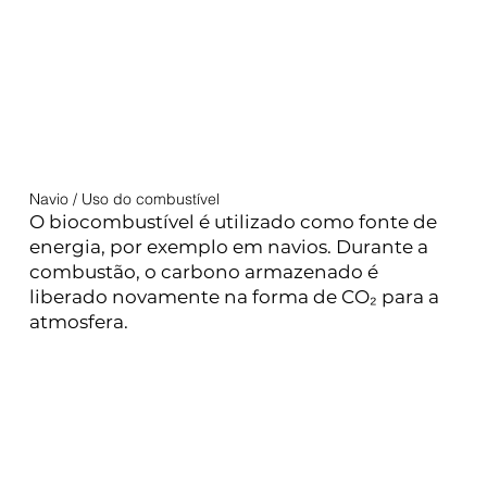
Navio / Uso do combustível
O biocombustível é utilizado como fonte de
energia, por exemplo em navios. Durante a
combustão, o carbono armazenado é
liberado novamente na forma de CO₂ para a
atmosfera.