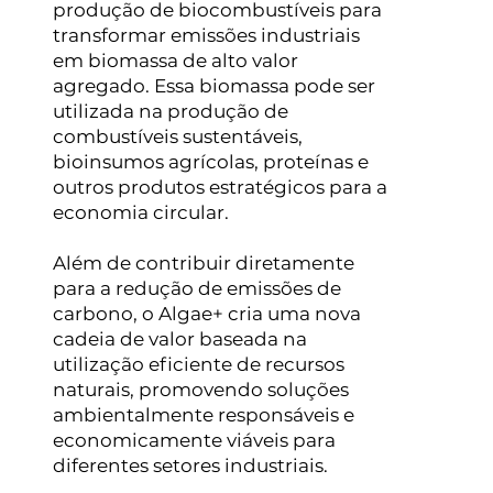
produção de biocombustíveis para
transformar emissões industriais
em biomassa de alto valor
agregado. Essa biomassa pode ser
utilizada na produção de
combustíveis sustentáveis,
bioinsumos agrícolas, proteínas e
outros produtos estratégicos para a
economia circular.
Além de contribuir diretamente
para a redução de emissões de
carbono, o Algae+ cria uma nova
cadeia de valor baseada na
utilização eficiente de recursos
naturais, promovendo soluções
ambientalmente responsáveis e
economicamente viáveis para
diferentes setores industriais.