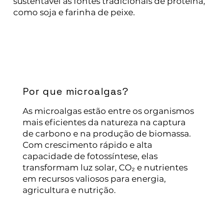
sustentável às fontes tradicionais de proteína,
como soja e farinha de peixe.
Por que microalgas?
As microalgas estão entre os organismos
mais eficientes da natureza na captura
de carbono e na produção de biomassa.
Com crescimento rápido e alta
capacidade de fotossíntese, elas
transformam luz solar, CO₂ e nutrientes
em recursos valiosos para energia,
agricultura e nutrição.