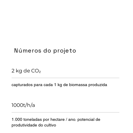
Números do projeto
2 kg de CO₂
capturados para cada 1 kg de biomassa produzida
1000t/h/a
1.000 toneladas por hectare / ano. potencial de
produtividade do cultivo