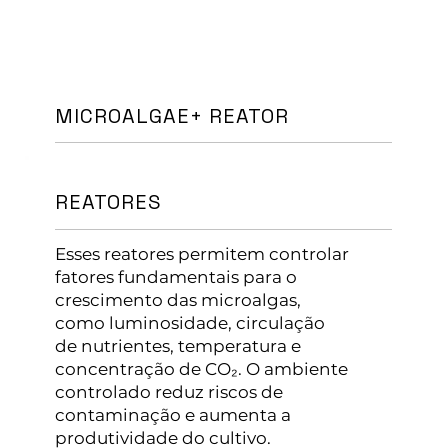
MICROALGAE+ REATOR
REATORES
Esses reatores permitem controlar
fatores fundamentais para o
crescimento das microalgas,
como luminosidade, circulação
de nutrientes, temperatura e
concentração de CO₂. O ambiente
controlado reduz riscos de
contaminação e aumenta a
produtividade do cultivo.