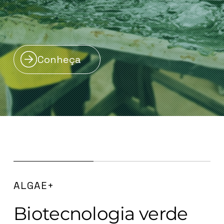
Conheça
ALGAE+
Biotecnologia verde