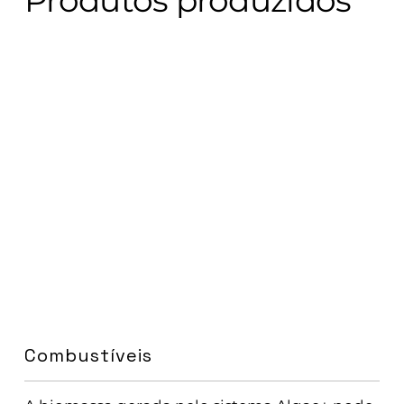
Produtos produzidos
Combustíveis