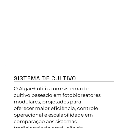
SISTEMA DE CULTIVO
O Algae+ utiliza um sistema de
cultivo baseado em fotobioreatores
modulares, projetados para
oferecer maior eficiência, controle
operacional e escalabilidade em
comparação aos sistemas