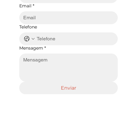
Email
*
Telefone
Mensagem
*
Enviar