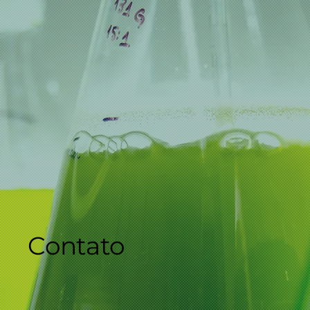
Contato