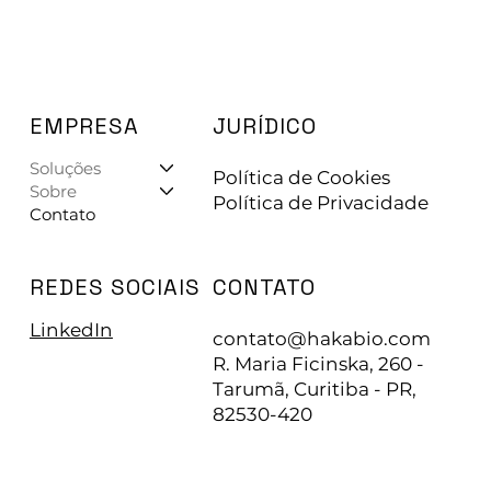
EMPRESA
JURÍDICO
Soluções
Política de Cookies
Sobre
Política de Privacidade
Contato
CONTATO
REDES SOCIAIS
LinkedIn
contato@hakabio.com
R. Maria Ficinska, 260 -
Tarumã, Curitiba - PR,
82530-420