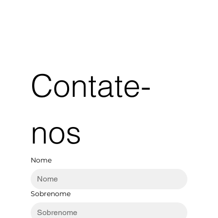
Contate-
nos
Nome
Sobrenome