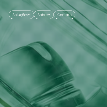
Soluções
Sobre
Contato