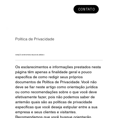
CONTATO
Política de Privacidade
ISENÇÃO DE RESPONSABILIDADE JURÍDICA
Os esclarecimentos e informações prestados nesta
página têm apenas a finalidade geral e pouco
específica de como redigir seus próprios
documentos de Política de Privacidade. Você não
deve se fiar neste artigo como orientação jurídica
ou como recomendações sobre o que você deve
efetivamente fazer, pois não podemos saber de
antemão quais são as políticas de privacidade
específicas que você deseja estipular entre a sua
empresa e seus clientes e visitantes.
Recomendamos que você busque orientação