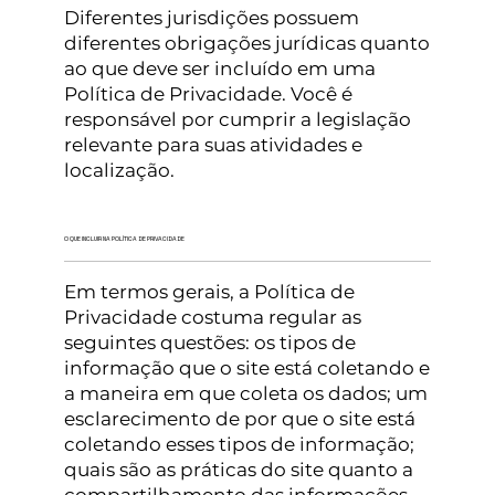
Diferentes jurisdições possuem
diferentes obrigações jurídicas quanto
ao que deve ser incluído em uma
Política de Privacidade. Você é
responsável por cumprir a legislação
relevante para suas atividades e
localização.
O QUE INCLUIR NA POLÍTICA DE PRIVACIDADE
Em termos gerais, a Política de
Privacidade costuma regular as
seguintes questões: os tipos de
informação que o site está coletando e
a maneira em que coleta os dados; um
esclarecimento de por que o site está
coletando esses tipos de informação;
quais são as práticas do site quanto a
compartilhamento das informações