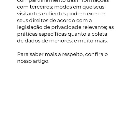
com terceiros; modos em que seus
visitantes e clientes podem exercer
seus direitos de acordo com a
legislação de privacidade relevante; as
práticas específicas quanto a coleta
de dados de menores; e muito mais.
Para saber mais a respeito, confira o
nosso
artigo
.