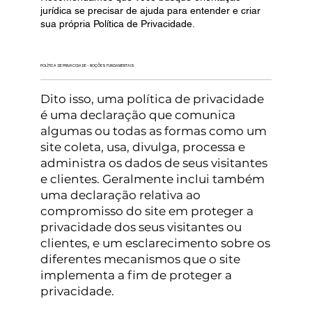
jurídica se precisar de ajuda para entender e criar
sua própria Política de Privacidade.
POLÍTICA DE PRIVACIDADE - NOÇÕES FUNDAMENTAIS
Dito isso, uma política de privacidade
é uma declaração que comunica
algumas ou todas as formas como um
site coleta, usa, divulga, processa e
administra os dados de seus visitantes
e clientes. Geralmente inclui também
uma declaração relativa ao
compromisso do site em proteger a
privacidade dos seus visitantes ou
clientes, e um esclarecimento sobre os
diferentes mecanismos que o site
implementa a fim de proteger a
privacidade.